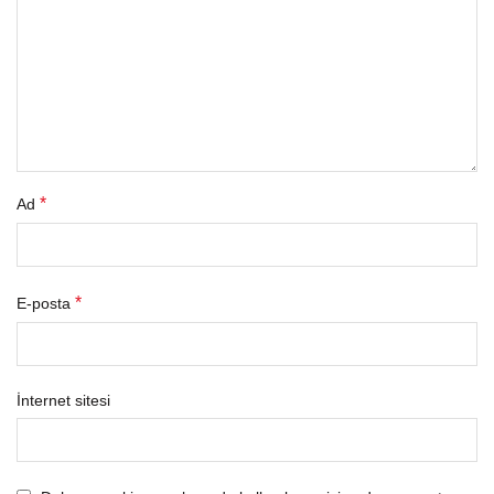
*
Ad
*
E-posta
İnternet sitesi