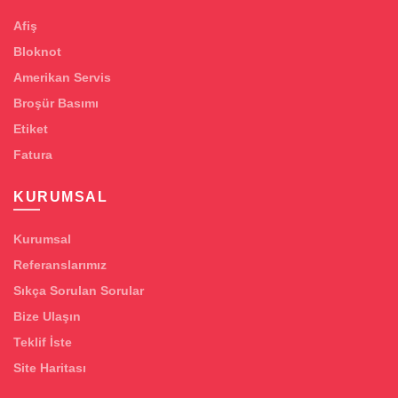
Afiş
Bloknot
Amerikan Servis
Broşür Basımı
Etiket
Fatura
KURUMSAL
Kurumsal
Referanslarımız
Sıkça Sorulan Sorular
Bize Ulaşın
Teklif İste
Site Haritası