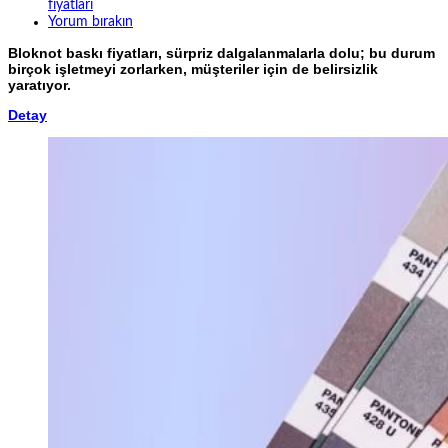
fiyatları
Yorum bırakın
Bloknot baskı fiyatları, sürpriz dalgalanmalarla dolu; bu durum
birçok işletmeyi zorlarken, müşteriler için de belirsizlik
yaratıyor.
Detay