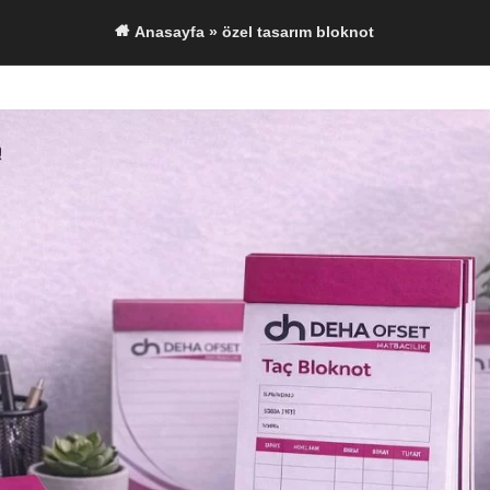
Anasayfa
»
özel tasarım bloknot