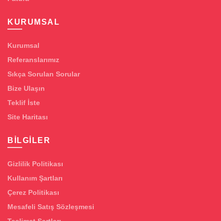
KURUMSAL
Kurumsal
Referanslarımız
Sıkça Sorulan Sorular
Bize Ulaşın
Teklif İste
Site Haritası
BILGILER
Gizlilik Politikası
Kullanım Şartları
Çerez Politikası
Mesafeli Satış Sözleşmesi