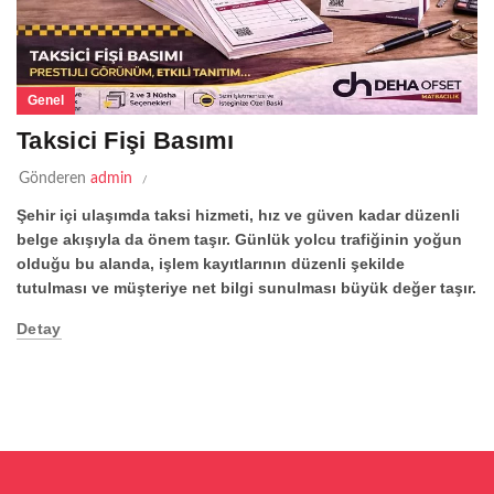
Genel
Taksici Fişi Basımı
Gönderen
admin
Şehir içi ulaşımda taksi hizmeti, hız ve güven kadar düzenli
belge akışıyla da önem taşır. Günlük yolcu trafiğinin yoğun
olduğu bu alanda, işlem kayıtlarının düzenli şekilde
tutulması ve müşteriye net bilgi sunulması büyük değer taşır.
Detay