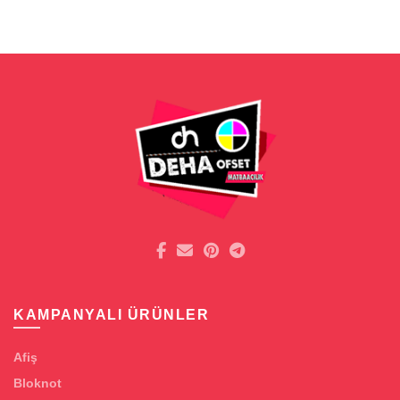
KAMPANYALI ÜRÜNLER
Afiş
Bloknot