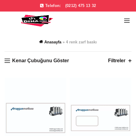
Telefon:
(0212) 475 13 32
Anasayfa
»
4 renk zarf baskı
Kenar Çubuğunu Göster
Filtreler