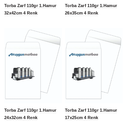
Torba Zarf 110gr 1.Hamur
Torba Zarf 110gr 1.Hamur
32x42cm 4 Renk
26x35cm 4 Renk
Torba Zarf 110gr 1.Hamur
Torba Zarf 110gr 1.Hamur
24x32cm 4 Renk
17x25cm 4 Renk