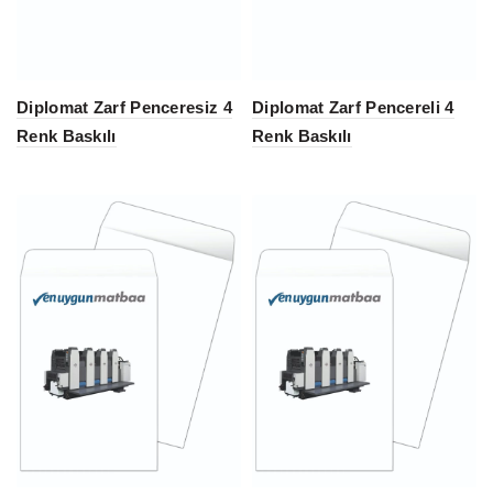
Diplomat Zarf Penceresiz 4
Diplomat Zarf Pencereli 4
Renk Baskılı
Renk Baskılı