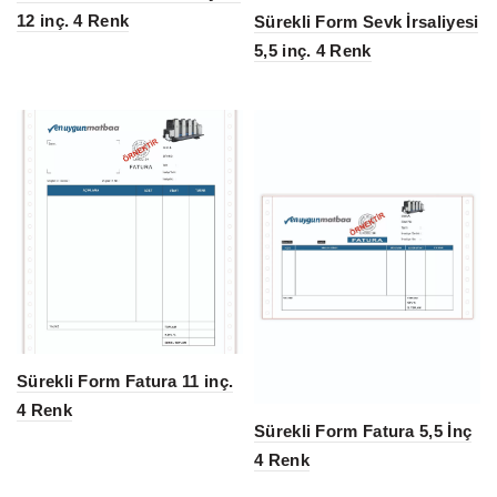
12 inç. 4 Renk
Sürekli Form Sevk İrsaliyesi
5,5 inç. 4 Renk
Sürekli Form Fatura 11 inç.
4 Renk
Sürekli Form Fatura 5,5 İnç
4 Renk