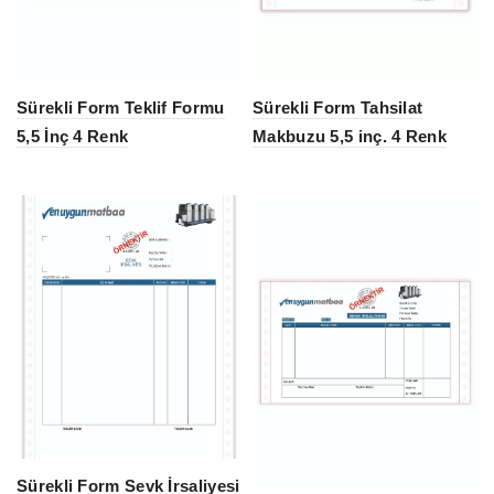
Sürekli Form Teklif Formu
Sürekli Form Tahsilat
5,5 İnç 4 Renk
Makbuzu 5,5 inç. 4 Renk
Sürekli Form Sevk İrsaliyesi