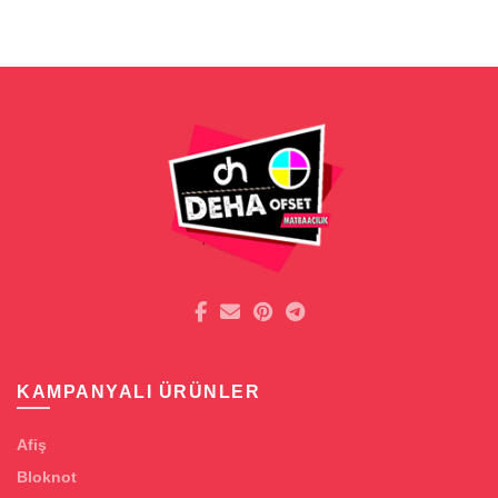
KAMPANYALI ÜRÜNLER
Afiş
Bloknot